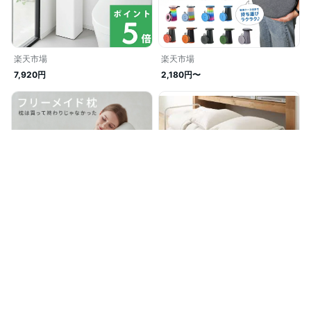
楽天市場
楽天市場
7,920円
2,180円〜
楽天市場
楽天市場
9,980円
18,675円