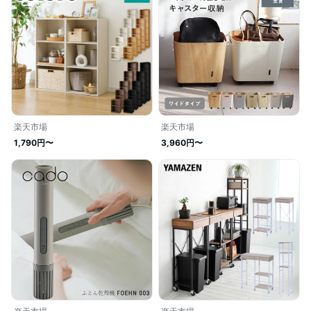
楽天市場
楽天市場
1,790円〜
3,960円〜