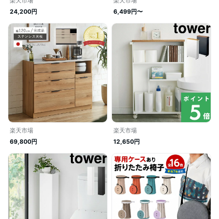
楽天市場
楽天市場
24,200円
6,499円〜
楽天市場
楽天市場
69,800円
12,650円