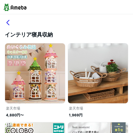
インテリア寝具収納
楽天市場
楽天市場
4,880円〜
1,969円