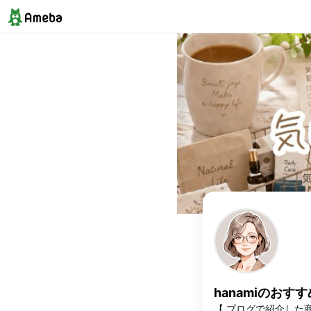
hanamiのおすす
【 ブログで紹介した