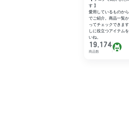
す 】

愛用しているものから
でご紹介。商品一覧か
ってチェックできます
しに役立つアイテムを
いね。
19,174
商品数