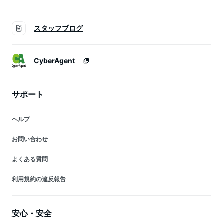
スタッフブログ
CyberAgent
サポート
ヘルプ
お問い合わせ
よくある質問
利用規約の違反報告
安心・安全