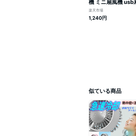
機 ミニ扇風機 us
ル扇風機 ポータブ
楽天市場
1,240円
似ている商品