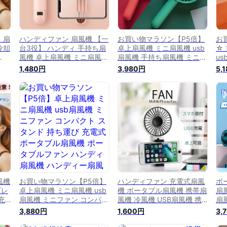
 扇
ハンディファン 扇風機 【一
お買い物マラソン【P5倍】
お
冷却
台3役】 ハンディ 手持ち扇
卓上扇風機 ミニ扇風機 usb
☆
風機 卓上扇風機 ミニ扇風機
扇風機 手持ち扇風機 ミニフ
u
携帯
USB扇風機 ミニファン コン
ァン コンパクト スタンド
ニ
1,480円
3,980円
5,
機
パクト 持ち運び 充電式 ポ
持ち運び 充電式 ポータブル
ド
ポー
ータブル扇風機 ポータブル
扇風機 ポータブルファン ハ
ポ
 持
ファン 静音 折り畳み スタ
ンディ扇風機 ハンディーフ
扇
ー内
ンド 携帯扇風機 熱中症対
ァン 小型扇風機
ン
策
小
風機
お買い物マラソン【P5倍】
ハンディファン 充電式扇風
ポ
プレ
卓上扇風機 ミニ扇風機 usb
機 ポータブル扇風機 携帯扇
扇風
充
扇風機 ミニファン コンパク
風機 冷風機 USB扇風機 携
扇
風機
ト スタンド 持ち運び 充電
帯 扇風機 コンパクト 充電
手
3,880円
1,600円
3,
扇風
式 ポータブル扇風機 ポータ
式 ハンディ 卓上 携帯扇風
5
ル扇
ブルファン ハンディ扇風機
機 卓上扇風機 ポータブル送
小