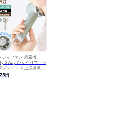
ィー扇風機 ハンディーフ
ン ハンドファン ハンド扇
機
ンディファン 扇風機
ffy 3Way ひんやりファン
却プレート 卓上扇風機 携
扇風機 手持ち扇風機 小型
728円
機 ミニ扇風機 usb 充電
 ポータブル扇風機 ポータ
ルファン ミニファン 持ち
び 風量調節 首掛け