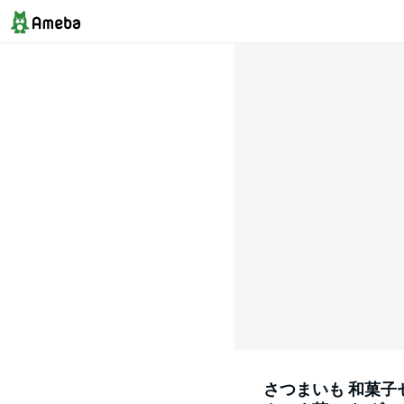
さつまいも 和菓子