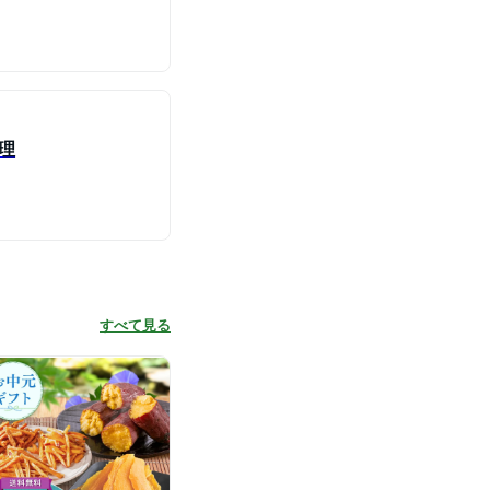
理
すべて見る