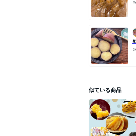
似ている商品