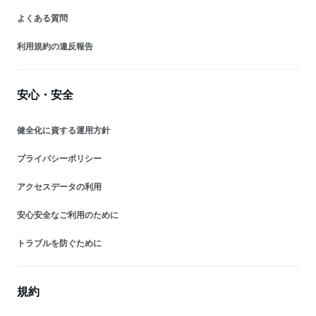
よくある質問
利用規約の違反報告
安心・安全
健全化に資する運用方針
プライバシーポリシー
アクセスデータの利用
安心安全なご利用のために
トラブルを防ぐために
規約