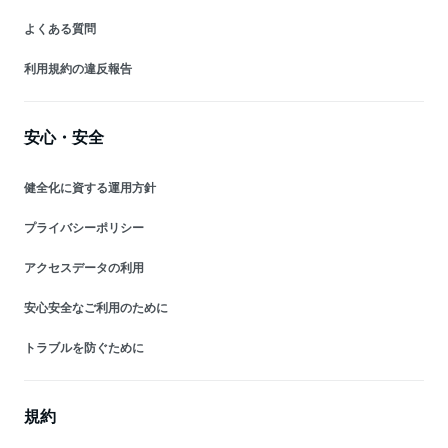
よくある質問
利用規約の違反報告
安心・安全
健全化に資する運用方針
プライバシーポリシー
アクセスデータの利用
安心安全なご利用のために
トラブルを防ぐために
規約