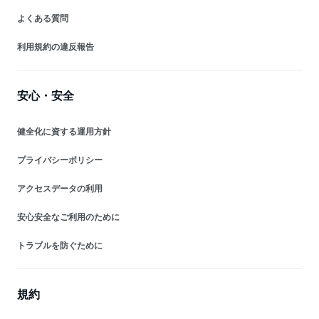
よくある質問
利用規約の違反報告
安心・安全
健全化に資する運用方針
プライバシーポリシー
アクセスデータの利用
安心安全なご利用のために
トラブルを防ぐために
規約