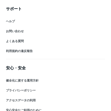
サポート
ヘルプ
お問い合わせ
よくある質問
利用規約の違反報告
安心・安全
健全化に資する運用方針
プライバシーポリシー
アクセスデータの利用
安心安全なご利用のために