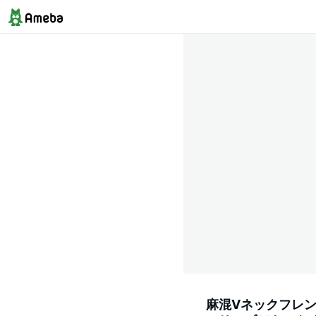
麻混Vネックフレン