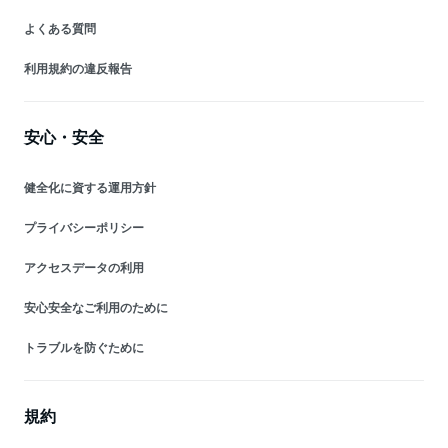
よくある質問
利用規約の違反報告
安心・安全
健全化に資する運用方針
プライバシーポリシー
アクセスデータの利用
安心安全なご利用のために
トラブルを防ぐために
規約