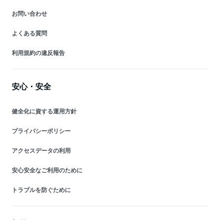
お問い合わせ
よくある質問
利用規約の違反報告
安心・安全
健全化に資する運用方針
プライバシーポリシー
アクセスデータの利用
安心安全なご利用のために
トラブルを防ぐために