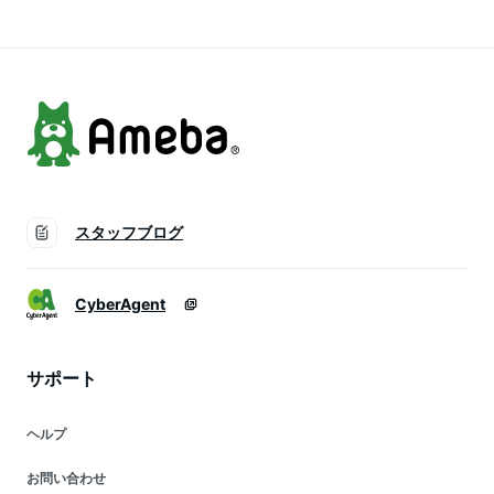
スタッフブログ
CyberAgent
サポート
ヘルプ
お問い合わせ