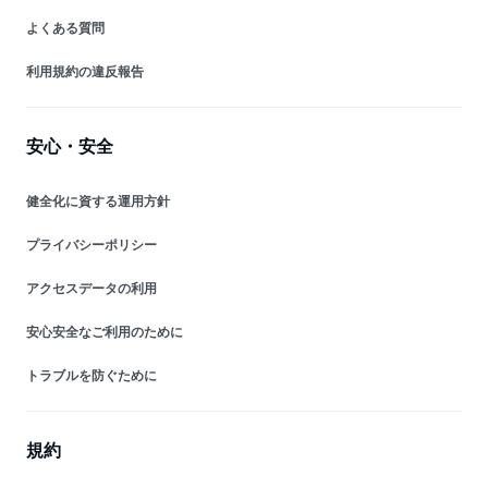
よくある質問
利用規約の違反報告
安心・安全
健全化に資する運用方針
プライバシーポリシー
アクセスデータの利用
安心安全なご利用のために
トラブルを防ぐために
規約