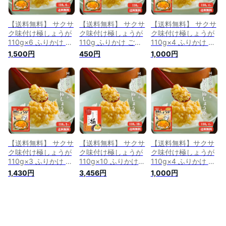
【送料無料】 サクサ
【送料無料】 サクサ
【送料無料】 サクサ
ク味付け極しょうが
ク味付け極しょうが
ク味付け極しょうが
110g×6 ふりかけ ご
110g ふりかけ ご飯
110g×4 ふりかけ ご
飯のお供 酢しょうが
のお供 酢しょうが
飯のお供 酢しょうが
1,500円
450円
1,000円
おかず生姜 万能調味
おかず生姜 万能調味
おかず生姜 万能調味
料 生姜 しょうが シ
料 生姜 しょうが シ
料 生姜 しょうが シ
ョウガ 国産
ョウガ 国産
ョウガ 国産
【送料無料】 サクサ
【送料無料】 サクサ
【送料無料】サクサ
ク味付け極しょうが
ク味付け極しょうが
ク味付け極しょうが
110g×3 ふりかけ ご
110g×10 ふりかけ
110g×4 ふりかけ ご
飯のお供 酢しょうが
ご飯のお供 酢しょう
飯のお供 酢しょうが
1,430円
3,456円
1,000円
おかず生姜 万能調味
が おかず生姜 万能
おかず生姜 万能調味
料 生姜 しょうが シ
調味料 生姜 しょう
料 生姜 しょうが シ
ョウガ 国産
が ショウガ 国産
ョウガ 国産