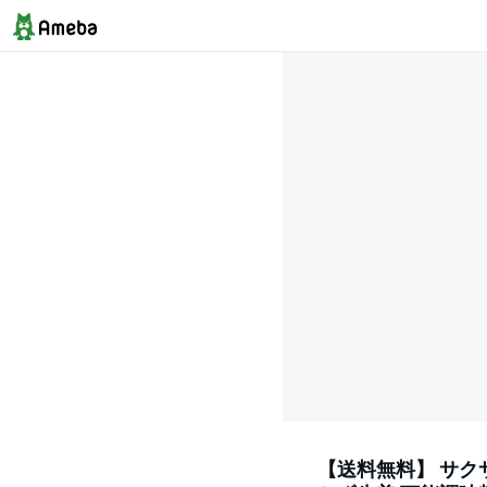
【送料無料】 サクサ