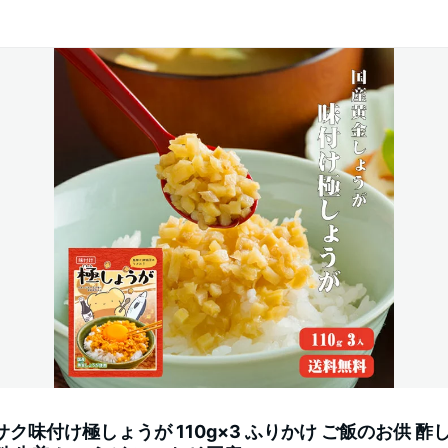
ク味付け極しょうが 110g×3 ふりかけ ご飯のお供 酢