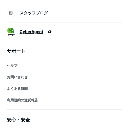
スタッフブログ
CyberAgent
サポート
ヘルプ
お問い合わせ
よくある質問
利用規約の違反報告
安心・安全