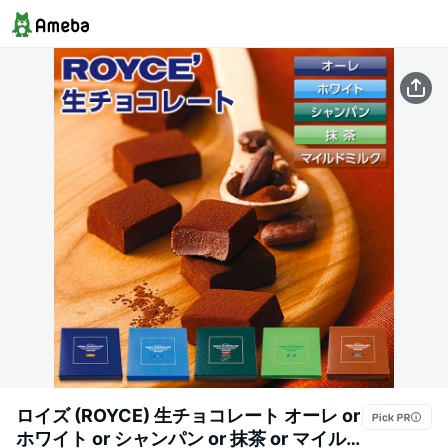
ロイズ (ROYCE) 生チョコレート オーレ or
ホワイト or シャンパン or 抹茶 or マイル