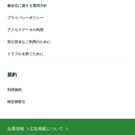
健全化に資する運用方針
プライバシーポリシー
アクセスデータの利用
安心安全なご利用のために
トラブルを防ぐために
規約
利用規約
特定商取引
企業情報
広告掲載について