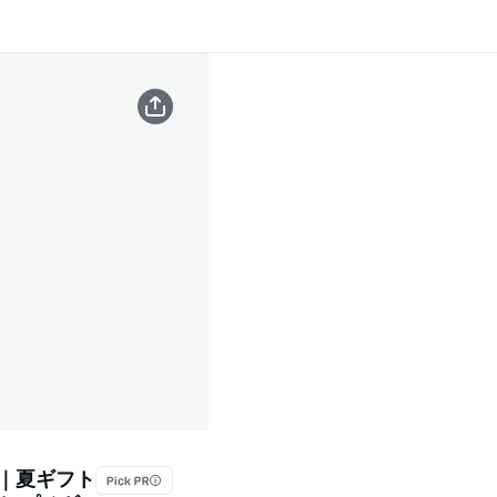
オ｜夏ギフト