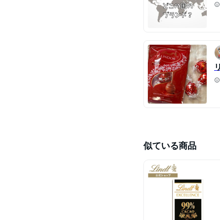
似ている商品