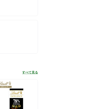
すべて見る