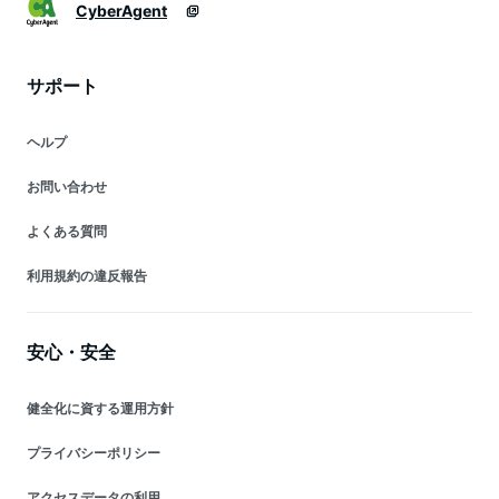
CyberAgent
サポート
ヘルプ
お問い合わせ
よくある質問
利用規約の違反報告
安心・安全
健全化に資する運用方針
プライバシーポリシー
アクセスデータの利用