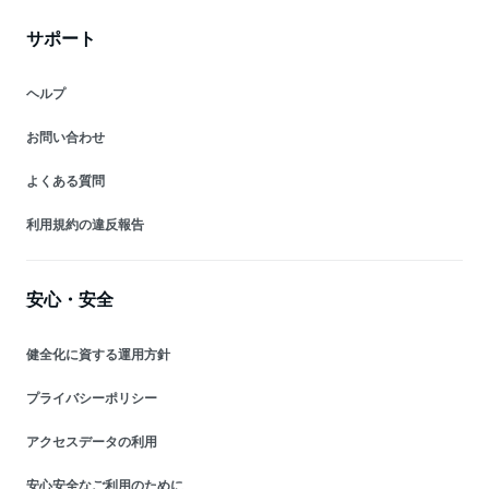
サポート
ヘルプ
お問い合わせ
よくある質問
利用規約の違反報告
安心・安全
健全化に資する運用方針
プライバシーポリシー
アクセスデータの利用
安心安全なご利用のために