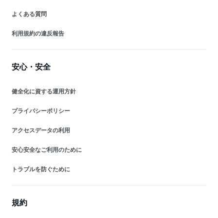
よくある質問
利用規約の違反報告
安心・安全
健全化に資する運用方針
プライバシーポリシー
アクセスデータの利用
安心安全なご利用のために
トラブルを防ぐために
規約