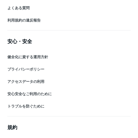
よくある質問
利用規約の違反報告
安心・安全
健全化に資する運用方針
プライバシーポリシー
アクセスデータの利用
安心安全なご利用のために
トラブルを防ぐために
規約