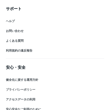
サポート
ヘルプ
お問い合わせ
よくある質問
利用規約の違反報告
安心・安全
健全化に資する運用方針
プライバシーポリシー
アクセスデータの利用
安心安全なご利用のために