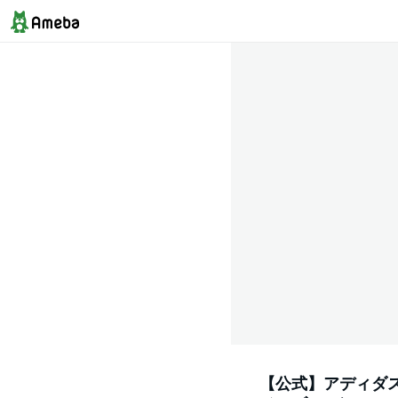
【公式】アディダス 