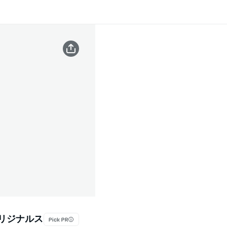
オリジナルス