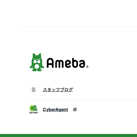
スタッフブログ
CyberAgent