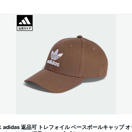
adidas 返品可 トレフォイル ベースボールキャップ 