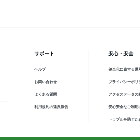
サポート
安心・安全
ヘルプ
健全化に資する運
お問い合わせ
プライバシーポリ
よくある質問
アクセスデータの
利用規約の違反報告
安心安全なご利用
トラブルを防ぐた