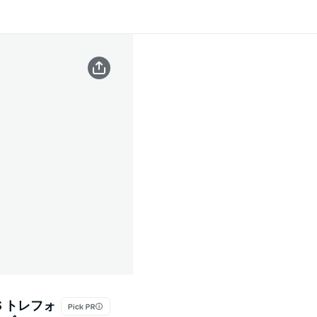
S トレフォ