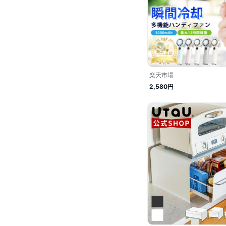
楽天市場
2,580円