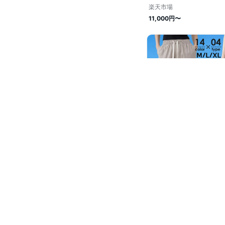
楽天市場
11,000円〜
楽天市場
1,760円〜