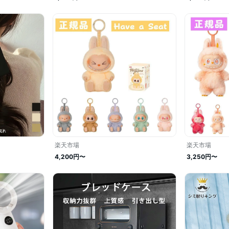
楽天市場
楽天市場
4,200円〜
3,250円〜