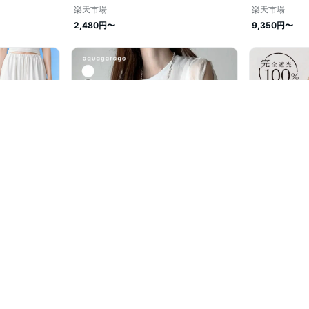
楽天市場
楽天市場
2,480円〜
9,350円〜
楽天市場
楽天市場
3,990円
1,980円