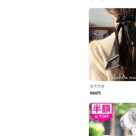
楽天市場
980円