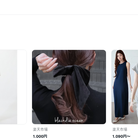
楽天市場
楽天市場
1,000円
1,090円〜