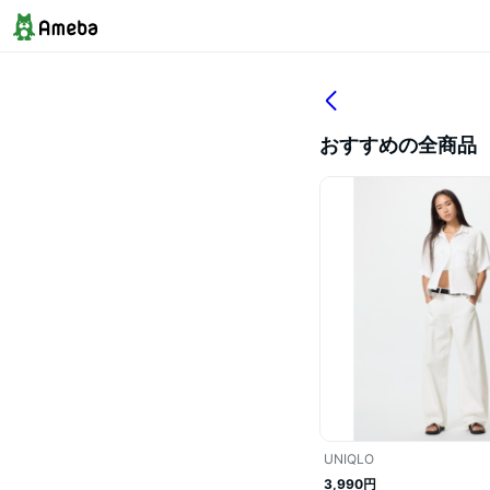
おすすめの全商品
UNIQLO
3,990円