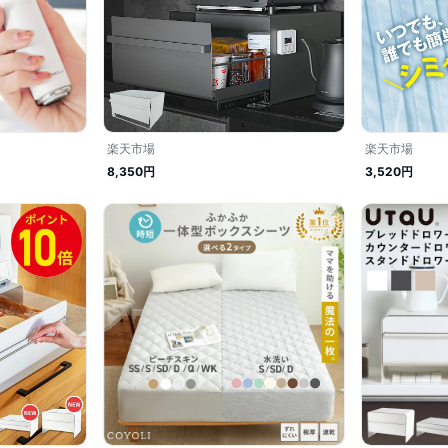
楽天市場
楽天市場
8,350円
3,520円