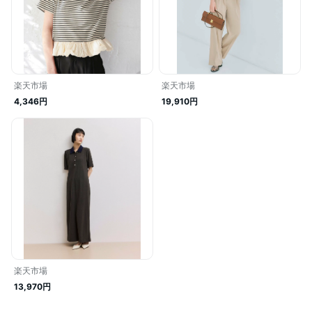
楽天市場
楽天市場
4,346円
19,910円
楽天市場
13,970円