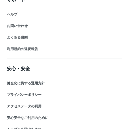
ヘルプ
お問い合わせ
よくある質問
利用規約の違反報告
安心・安全
健全化に資する運用方針
プライバシーポリシー
アクセスデータの利用
安心安全なご利用のために