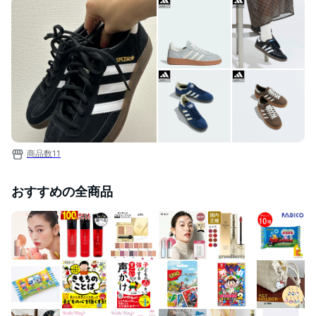
商品数
11
おすすめの全商品