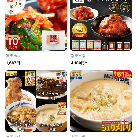
楽天市場
楽天市場
1,687円
4,180円〜