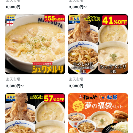
楽天市場
楽天市場
6,980円
3,380円〜
楽天市場
楽天市場
3,380円〜
3,980円