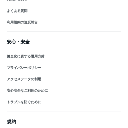
よくある質問
利用規約の違反報告
安心・安全
健全化に資する運用方針
プライバシーポリシー
アクセスデータの利用
安心安全なご利用のために
トラブルを防ぐために
規約