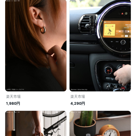
楽天市場
楽天市場
1,980円
4,290円