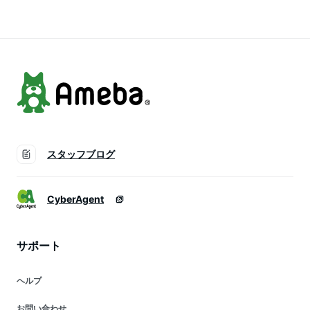
スタッフブログ
CyberAgent
サポート
ヘルプ
お問い合わせ