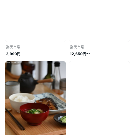
楽天市場
楽天市場
2,990円
12,650円〜