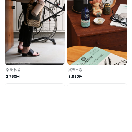
楽天市場
楽天市場
3,850円
2,750円