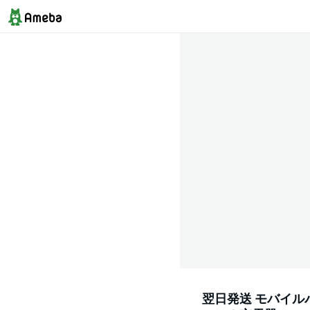
翌日発送 モバイルバッ