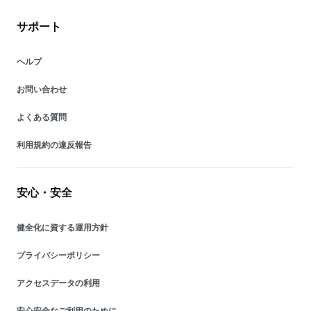
サポート
ヘルプ
お問い合わせ
よくある質問
利用規約の違反報告
安心・安全
健全化に資する運用方針
プライバシーポリシー
アクセスデータの利用
安心安全なご利用のために