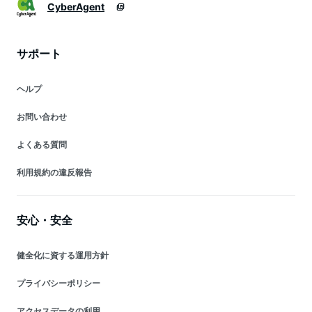
CyberAgent
サポート
ヘルプ
お問い合わせ
よくある質問
利用規約の違反報告
安心・安全
健全化に資する運用方針
プライバシーポリシー
アクセスデータの利用