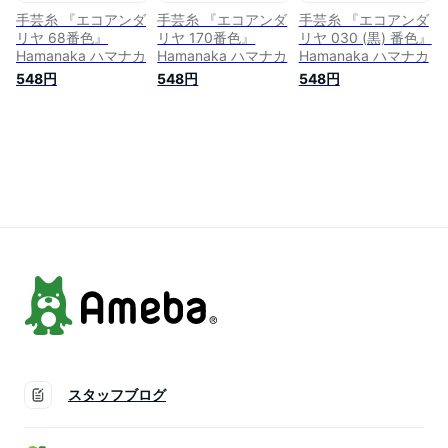
手芸糸 『エコアンダ
手芸糸 『エコアンダ
手芸糸 『エコアンダ
リヤ 68番色』
リヤ 170番色』
リヤ 030 (黒) 番色』
Hamanaka ハマナカ
Hamanaka ハマナカ
Hamanaka ハマナカ
548円
548円
548円
スタッフブログ