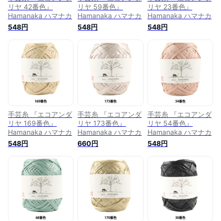
リヤ 42番色』
リヤ 59番色』
リヤ 23番色』
Hamanaka ハマナカ
Hamanaka ハマナカ
Hamanaka ハマナカ
548円
548円
548円
手芸糸 『エコアンダ
手芸糸 『エコアンダ
手芸糸 『エコアンダ
リヤ 169番色』
リヤ 173番色』
リヤ 54番色』
Hamanaka ハマナカ
Hamanaka ハマナカ
Hamanaka ハマナカ
548円
660円
548円