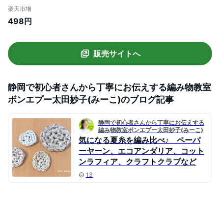
楽天市場
498円
販売サイトへ
静岡で初心者さんから丁寧にお伝えする編み物教室
ボンエプー太田妙子(みーこ)
のブログ記事
静岡で初心者さんから丁寧にお伝えする
編み物教室ボンエプー太田妙子(みーこ)
気になる夏糸を編み比べ♪ ペーパ
ーヤーン、エコアンダリア、コット
ンラフィア、クラフトクラブなど
13