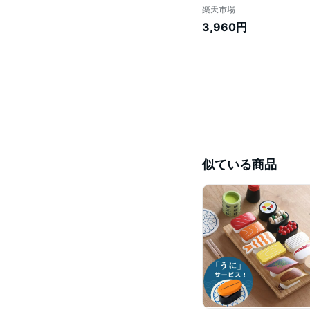
楽天市場
3,960円
似ている商品