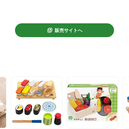
販売サイトへ