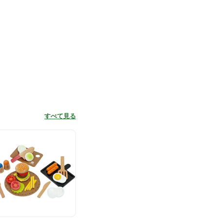
すべて見る