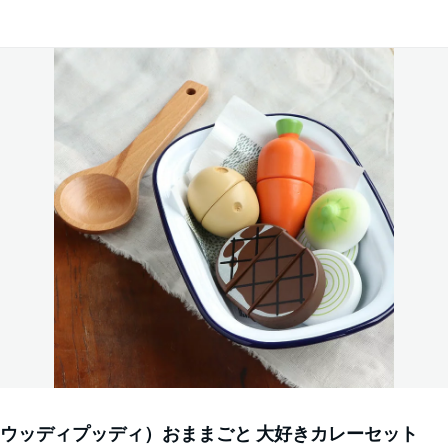
DY（ウッディプッディ）おままごと 大好きカレーセット