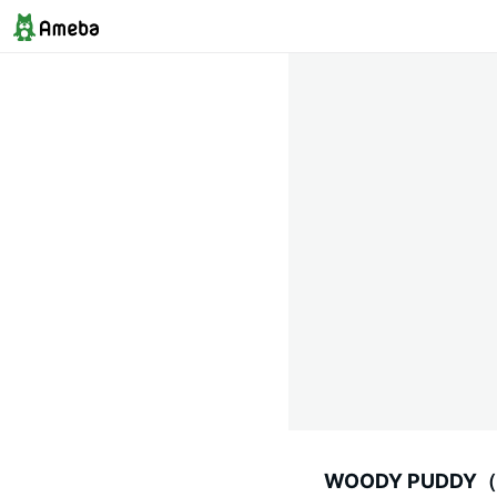
WOODY PUD