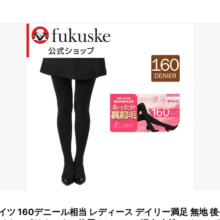
イツ 160デニール相当 レディース デイリー満足 無地 