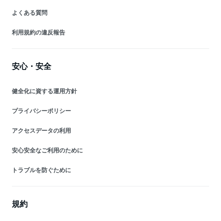
よくある質問
利用規約の違反報告
安心・安全
健全化に資する運用方針
プライバシーポリシー
アクセスデータの利用
安心安全なご利用のために
トラブルを防ぐために
規約