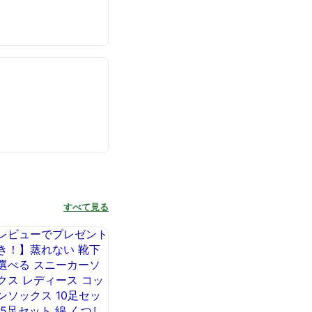
すべて見る