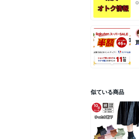
似ている商品