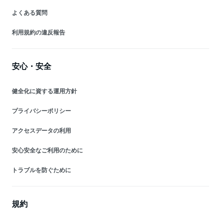
よくある質問
利用規約の違反報告
安心・安全
健全化に資する運用方針
プライバシーポリシー
アクセスデータの利用
安心安全なご利用のために
トラブルを防ぐために
規約