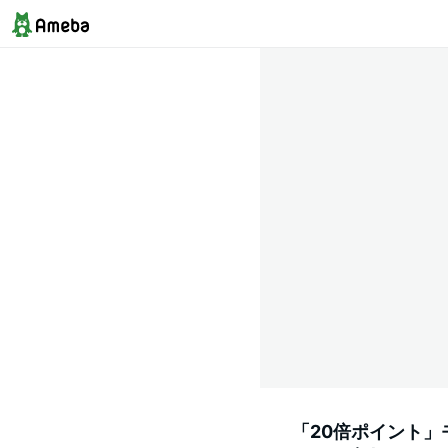
「20倍ポイント」