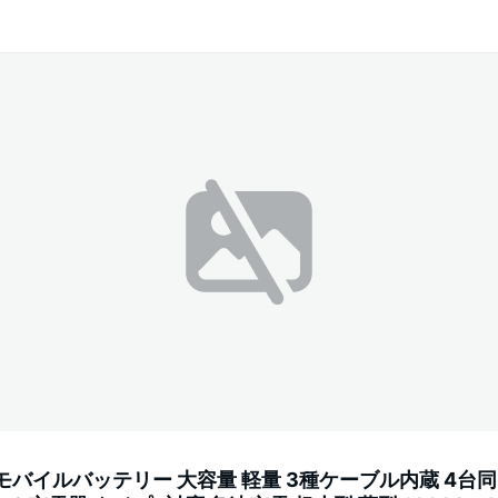
モバイルバッテリー 大容量 軽量 3種ケーブル内蔵 4台