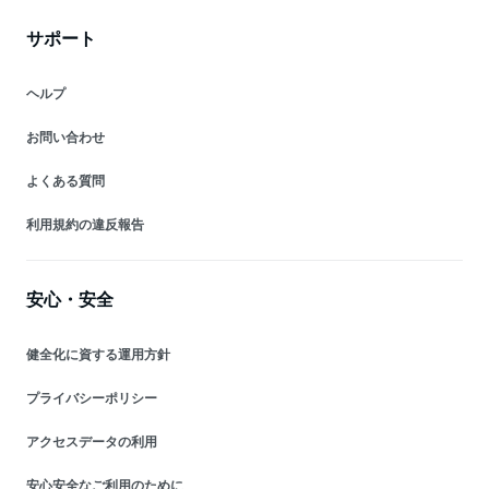
サポート
ヘルプ
お問い合わせ
よくある質問
利用規約の違反報告
安心・安全
健全化に資する運用方針
プライバシーポリシー
アクセスデータの利用
安心安全なご利用のために