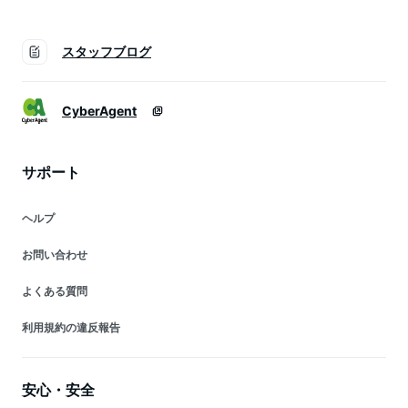
スタッフブログ
CyberAgent
サポート
ヘルプ
お問い合わせ
よくある質問
利用規約の違反報告
安心・安全