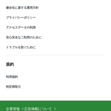
健全化に資する運用方針
プライバシーポリシー
アクセスデータの利用
安心安全なご利用のために
トラブルを防ぐために
規約
利用規約
特定商取引
企業情報
広告掲載について