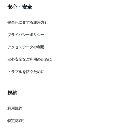
安心・安全
健全化に資する運用方針
プライバシーポリシー
アクセスデータの利用
安心安全なご利用のために
トラブルを防ぐために
規約
利用規約
特定商取引