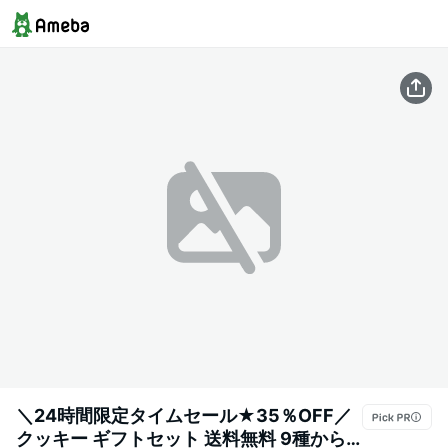
＼24時間限定タイムセール★35％OFF／
クッキー ギフトセット 送料無料 9種から6