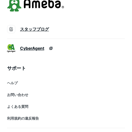
スタッフブログ
CyberAgent
サポート
ヘルプ
お問い合わせ
よくある質問
利用規約の違反報告