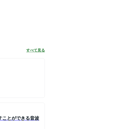
すべて見る
すことができる音波