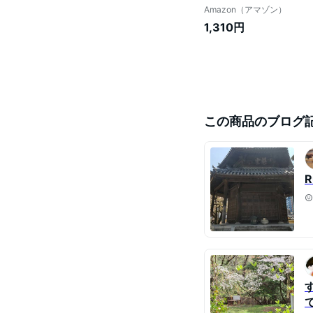
Amazon（アマゾン）
1,310円
この商品のブログ