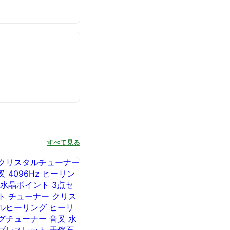
すべて見る