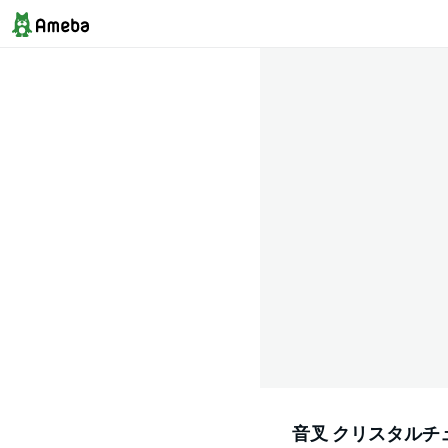
音叉 クリスタルチュ