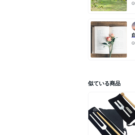
似ている商品