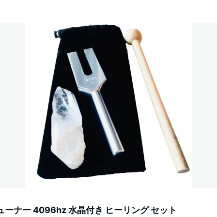
ーナー 4096hz 水晶付き ヒーリング セット