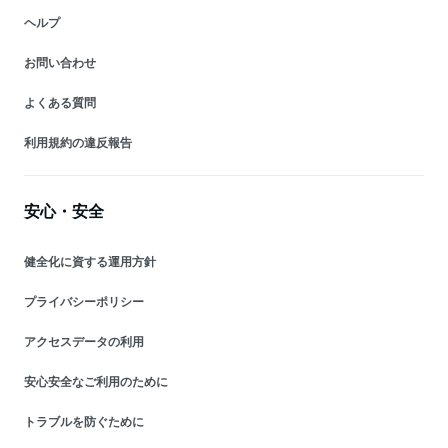
ヘルプ
お問い合わせ
よくある質問
利用規約の違反報告
安心・安全
健全化に資する運用方針
プライバシーポリシー
アクセスデータの利用
安心安全なご利用のために
トラブルを防ぐために