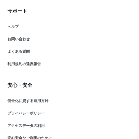
サポート
ヘルプ
お問い合わせ
よくある質問
利用規約の違反報告
安心・安全
健全化に資する運用方針
プライバシーポリシー
アクセスデータの利用
安心安全なご利用のために