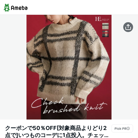
クーポンで50％OFF[対象商品よりどり2
点で]いつものコーデに1点投入。チェック