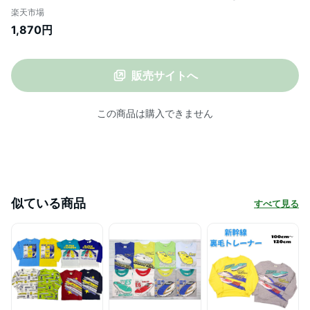
のぞみ ドクターイエロー 裏毛 総柄 子供服
楽天市場
男の子 秋 冬 春 プラレール トミカ 服 乗り
1,870円
物 トップス トレーナー キッズ 男児 ボーイ
ズ
販売サイトへ
この商品は購入できません
似ている商品
すべて見る