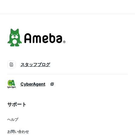
り物 トップス カッ
トソー
スタッフブログ
CyberAgent
サポート
ヘルプ
お問い合わせ