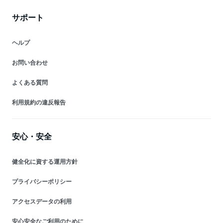
サポート
ヘルプ
お問い合わせ
よくある質問
利用規約の違反報告
安心・安全
健全化に資する運用方針
プライバシーポリシー
アクセスデータの利用
安心安全なご利用のために