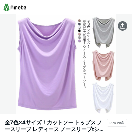
全7色×4サイズ！カットソー トップス ノ
ースリーブ レディース ノースリーブtシャ