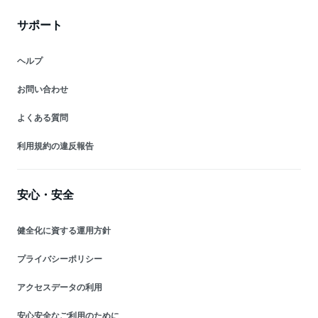
サポート
ヘルプ
お問い合わせ
よくある質問
利用規約の違反報告
安心・安全
健全化に資する運用方針
プライバシーポリシー
アクセスデータの利用
安心安全なご利用のために