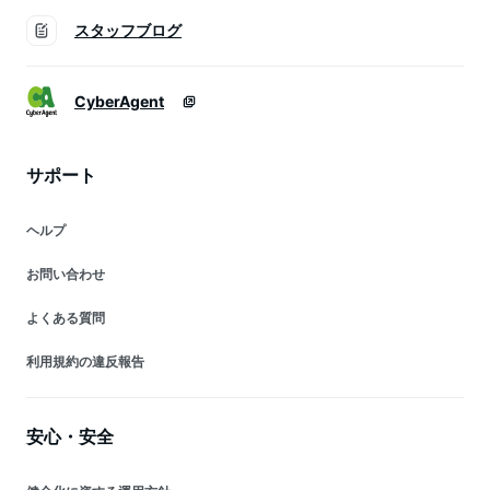
スタッフブログ
CyberAgent
サポート
ヘルプ
お問い合わせ
よくある質問
利用規約の違反報告
安心・安全