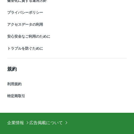
健全化に資する運用方針
プライバシーポリシー
アクセスデータの利用
安心安全なご利用のために
トラブルを防ぐために
規約
利用規約
特定商取引
企業情報
広告掲載について