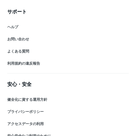
サポート
ヘルプ
お問い合わせ
よくある質問
利用規約の違反報告
安心・安全
健全化に資する運用方針
プライバシーポリシー
アクセスデータの利用
安心安全なご利用のために