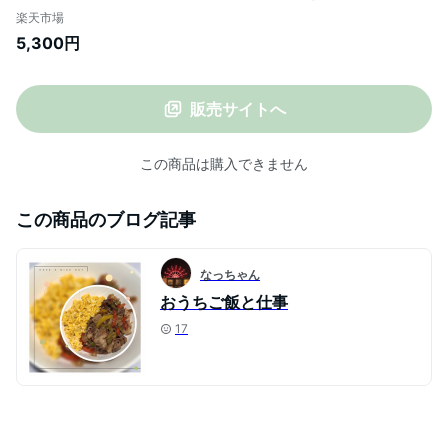
330ml） 台湾 お酒 台湾お土産 台湾おみ
楽天市場
やげ 台湾物産館 台湾名物 台湾雑貨
5,300円
宅配便送料無料！ おうちで台湾 台湾 物
産 展 台湾産 中国食品 台湾 食品 台湾
物産 館 台湾お土産
販売サイトへ
この商品は購入できません
この商品のブログ記事
なっちゃん
おうちご飯と仕事
17