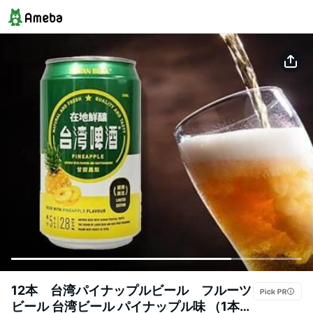
12本 台湾パイナップルビール フルーツ
ビール 台湾ビール パイナップル味 （1本