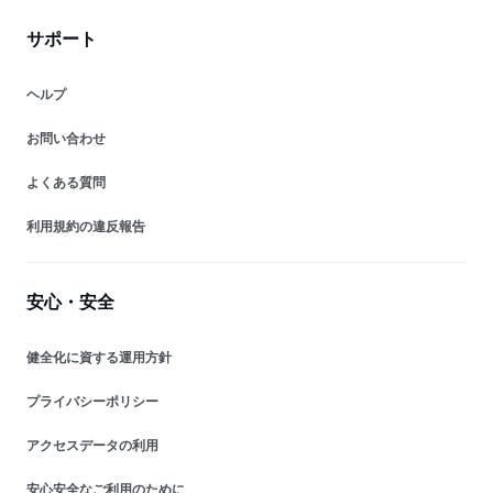
サポート
ヘルプ
お問い合わせ
よくある質問
利用規約の違反報告
安心・安全
健全化に資する運用方針
プライバシーポリシー
アクセスデータの利用
安心安全なご利用のために